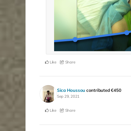
Like
Share
Sica Houssou
contributed
€450
Sep 29, 2021
Like
Share