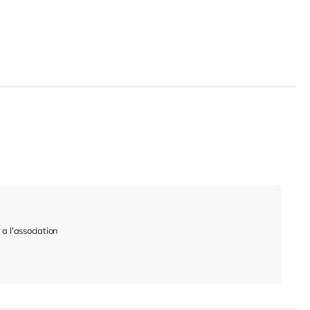
a l'association