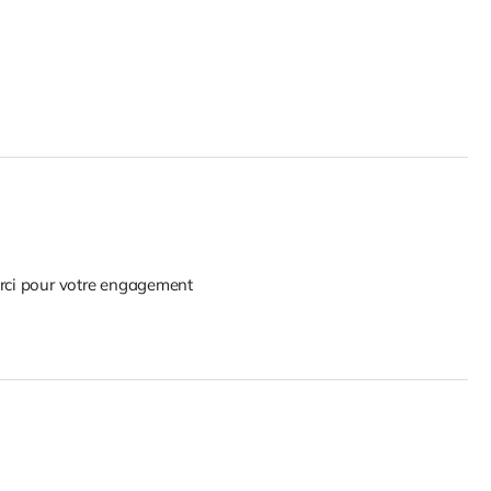
erci pour votre engagement