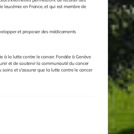
 de leucémie en France, et qui est membre de
développer et proposer des médicaments
e à la lutte contre le cancer. Fondée à Genève
'unir et de soutenir la communauté du cancer
oins et s'assurer que la lutte contre le cancer